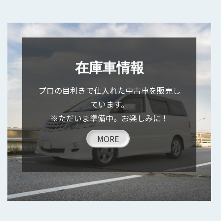
在庫車情報
プロの目利きで仕入れた中古車を販売し
ています。
※ただいま準備中。お楽しみに！
MORE