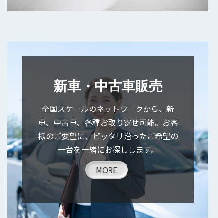
新車・中古車販売
全国スケールのネットワークから、新
車、中古車、各種お取り寄せ可能。お客
様のご要望に、ピッタリ沿ったご希望の
一台を一緒にお探しします。
MORE