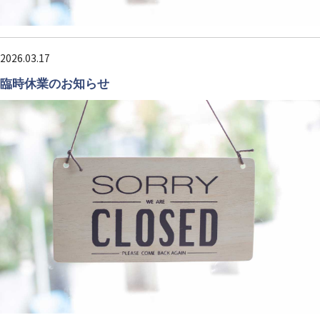
2026.03.17
臨時休業のお知らせ