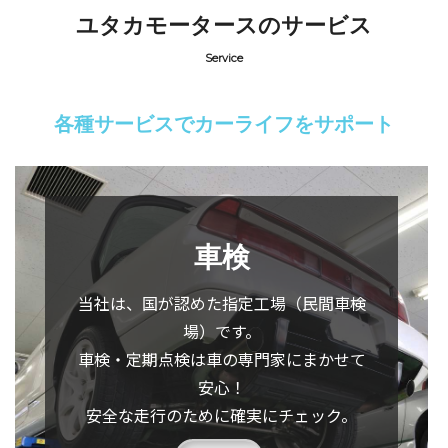
ユタカモータースのサービス
Service
各種サービスでカーライフをサポート
車検
当社は、国が認めた指定工場（民間車検
場）です。
車検・定期点検は車の専門家にまかせて
安心！
安全な走行のために確実にチェック。