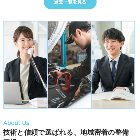
過去一覧を見る
About Us
技術と信頼で選ばれる、地域密着の整備