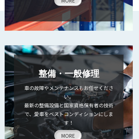
MORE
整備・一般修理
車の故障やメンテナンスもお任せくださ
い。
最新の整備設備と国家資格保有者の技術
で、愛車をベストコンディションにしま
す！
MORE