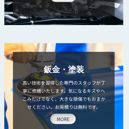
鈑金・塗装
高い技術を習得した専門のスタッフが丁
寧に修繕いたします。気になるキズやへ
こみだけでなく、大きな損傷でもおまか
せください。お見積りは無料です。
MORE