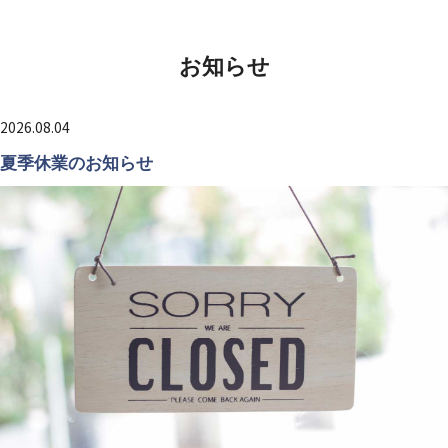
お知らせ
2026.08.04
夏季休業のお知らせ