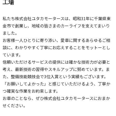
工場
私たち株式会社ユタカモータースは、昭和31年に千葉県東
金市で創業し、地域の皆さまのカーライフを支えてまいり
ました。
お客様一人ひとりに寄り添い、愛車に関するあらゆるご相
談に、わかりやすく丁寧にお応えすることをモットーとし
ています。
信頼いただけるサービスの提供には確かな技術力が必要と
考え、最新技術の習得やスキルアップに努めています。ま
た、整備技能競技会で3位入賞という実績もございます。
「お願いしてよかった」と感じていただけるよう、丁寧か
つ確実な作業をお約束します。
お車のことなら、ぜひ株式会社ユタカモータースにおまか
せください。