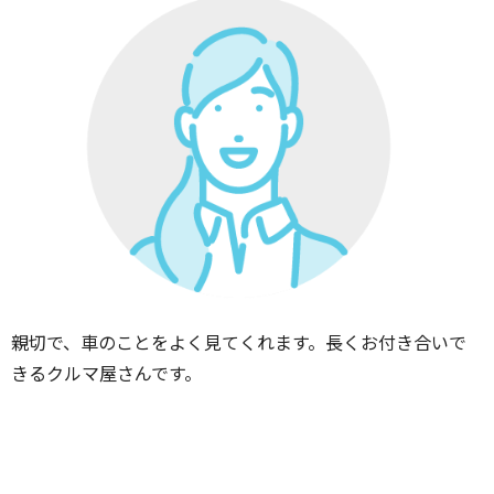
親切で、車のことをよく見てくれます。長くお付き合いで
きるクルマ屋さんです。