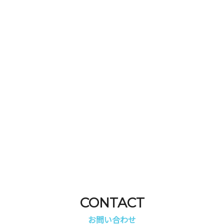
車検はこちら
CONTACT
お問い合わせ