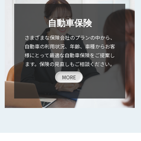
自動車保険
さまざまな保険会社のプランの中から、
自動車の利用状況、年齢、車種からお客
様にとって最適な自動車保険をご提案し
ます。保険の見直しもご相談ください。
MORE