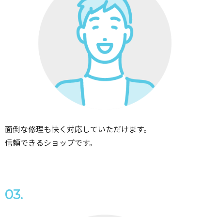
面倒な修理も快く対応していただけます。
信頼できるショップです。
03.