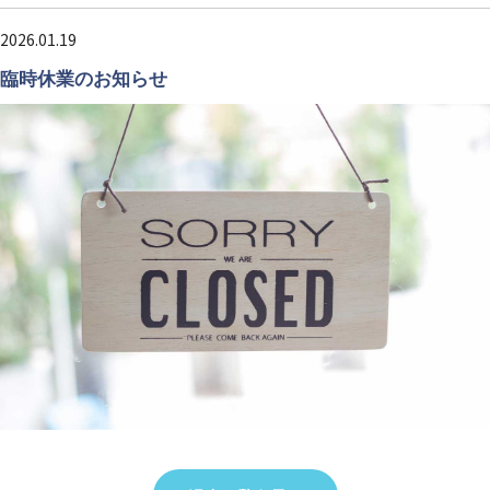
2026.01.19
臨時休業のお知らせ