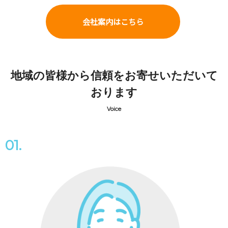
会社案内はこちら
地域の皆様から信頼をお寄せいただいて
おります
Voice
01.