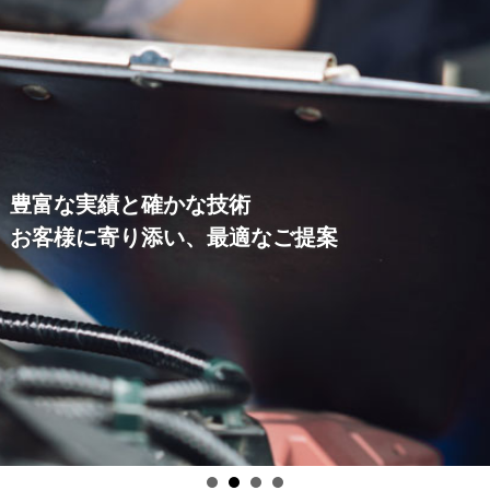
豊富な実績と確かな技術
お客様に寄り添い、最適なご提案