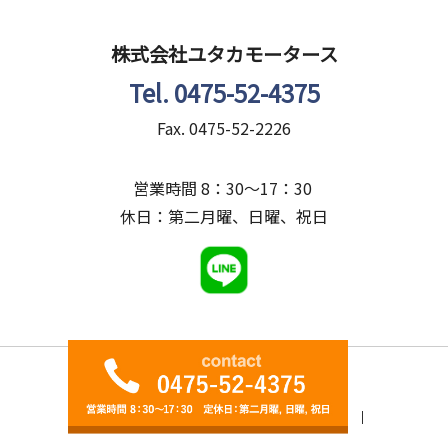
株式会社ユタカモータース
Tel. 0475-52-4375
Fax. 0475-52-2226
営業時間 8：30～17：30
休日：第二月曜、日曜、祝日
洗車はこちら
HOME
お知らせ
お問い合わせ