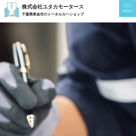
株式会社ユタカモータース
千葉県東金市のトータルカーショップ