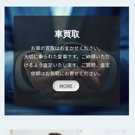
車買取
お車の買取はおまかせください。
大切に乗られた愛車です。ご納得いただ
けるよう査定いたします。ご質問、査定
依頼はお気軽にお寄せください。
MORE