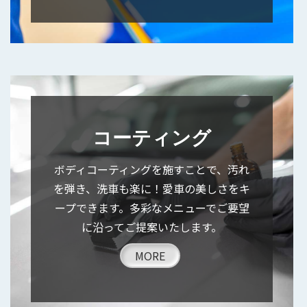
コーティング
ボディコーティングを施すことで、汚れ
を弾き、洗車も楽に！愛車の美しさをキ
ープできます。多彩なメニューでご要望
に沿ってご提案いたします。
MORE