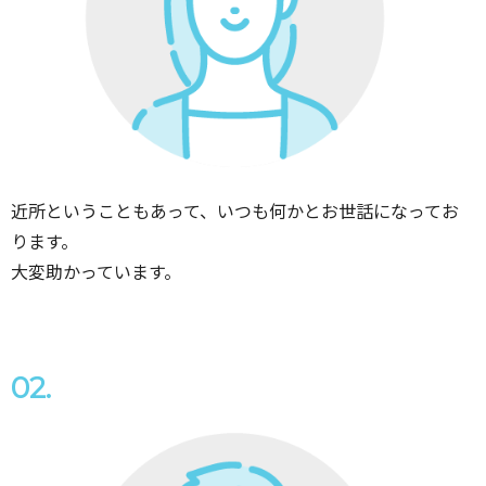
近所ということもあって、いつも何かとお世話になってお
ります。
大変助かっています。
02.