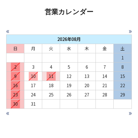
営業カレンダー
«
»
2026年08月
日
月
火
水
木
金
土
1
2
3
4
5
6
7
8
9
10
11
12
13
14
15
16
17
18
19
20
21
22
23
24
25
26
27
28
29
30
31
«
»