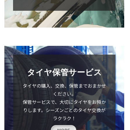
タイヤ保管サービス
タイヤの購入、交換、保管までおまかせ
ください。
保管サービスで、大切にタイヤをお預か
りします。シーズンごとのタイヤ交換が
ラクラク！